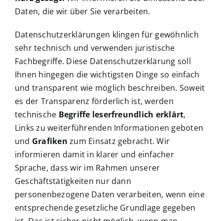
Daten, die wir über Sie verarbeiten.
Datenschutzerklärungen klingen für gewöhnlich
sehr technisch und verwenden juristische
Fachbegriffe. Diese Datenschutzerklärung soll
Ihnen hingegen die wichtigsten Dinge so einfach
und transparent wie möglich beschreiben. Soweit
es der Transparenz förderlich ist, werden
technische
Begriffe leserfreundlich erklärt
,
Links zu weiterführenden Informationen geboten
und
Grafiken
zum Einsatz gebracht. Wir
informieren damit in klarer und einfacher
Sprache, dass wir im Rahmen unserer
Geschäftstätigkeiten nur dann
personenbezogene Daten verarbeiten, wenn eine
entsprechende gesetzliche Grundlage gegeben
ist. Das ist sicher nicht möglich, wenn man