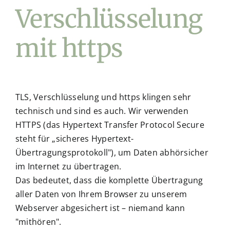
Verschlüsselung
mit https
TLS, Verschlüsselung und https klingen sehr
technisch und sind es auch. Wir verwenden
HTTPS (das Hypertext Transfer Protocol Secure
steht für „sicheres Hypertext-
Übertragungsprotokoll"), um Daten abhörsicher
im Internet zu übertragen.
Das bedeutet, dass die komplette Übertragung
aller Daten von Ihrem Browser zu unserem
Webserver abgesichert ist – niemand kann
"mithören".