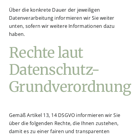
Über die konkrete Dauer der jeweiligen
Datenverarbeitung informieren wir Sie weiter
unten, sofern wir weitere Informationen dazu
haben.
Rechte laut
Datenschutz-
Grundverordnung
Gemäß Artikel 13, 14 DSGVO informieren wir Sie
über die folgenden Rechte, die Ihnen zustehen,
damit es zu einer fairen und transparenten