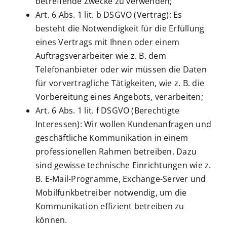
betreffende Zwecke zu verwenden;
Art. 6 Abs. 1 lit. b DSGVO (Vertrag): Es
besteht die Notwendigkeit für die Erfüllung
eines Vertrags mit Ihnen oder einem
Auftragsverarbeiter wie z. B. dem
Telefonanbieter oder wir müssen die Daten
für vorvertragliche Tätigkeiten, wie z. B. die
Vorbereitung eines Angebots, verarbeiten;
Art. 6 Abs. 1 lit. f DSGVO (Berechtigte
Interessen): Wir wollen Kundenanfragen und
geschäftliche Kommunikation in einem
professionellen Rahmen betreiben. Dazu
sind gewisse technische Einrichtungen wie z.
B. E-Mail-Programme, Exchange-Server und
Mobilfunkbetreiber notwendig, um die
Kommunikation effizient betreiben zu
können.