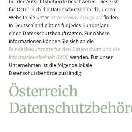
bei der Aufsichtsbehörde beschweren. Diese ist
für Österreich die Datenschutzbehörde, deren
Website Sie unter
https://www.dsb.gv.at/
finden.
In Deutschland gibt es für jedes Bundesland
einen Datenschutzbeauftragten. Für nähere
Informationen können Sie sich an die
Bundesbeauftragte für den Datenschutz und die
Informationsfreiheit (BfDI)
wenden. Für unser
Unternehmen ist die folgende lokale
Datenschutzbehörde zuständig:
Österreich
Datenschutzbehör