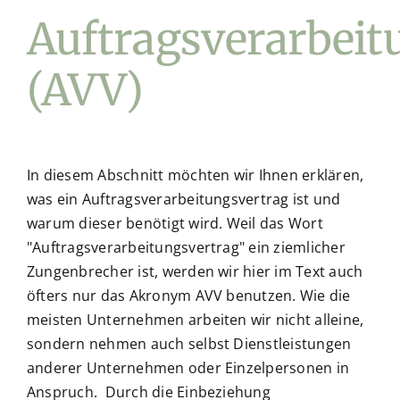
Auftragsverarbeit
(AVV)
In diesem Abschnitt möchten wir Ihnen erklären,
was ein Auftragsverarbeitungsvertrag ist und
warum dieser benötigt wird. Weil das Wort
"Auftragsverarbeitungsvertrag" ein ziemlicher
Zungenbrecher ist, werden wir hier im Text auch
öfters nur das Akronym AVV benutzen. Wie die
meisten Unternehmen arbeiten wir nicht alleine,
sondern nehmen auch selbst Dienstleistungen
anderer Unternehmen oder Einzelpersonen in
Anspruch. Durch die Einbeziehung