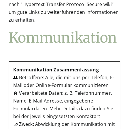
nach "Hypertext Transfer Protocol Secure wiki"
um gute Links zu weiterführenden Informationen
zu erhalten.
Kommunikation
Kommunikation Zusammenfassung
👥 Betroffene: Alle, die mit uns per Telefon, E-
Mail oder Online-Formular kommunizieren
📓 Verarbeitete Daten: z. B. Telefonnummer,
Name, E-Mail-Adresse, eingegebene
Formulardaten. Mehr Details dazu finden Sie
bei der jeweils eingesetzten Kontaktart
🤝 Zweck: Abwicklung der Kommunikation mit