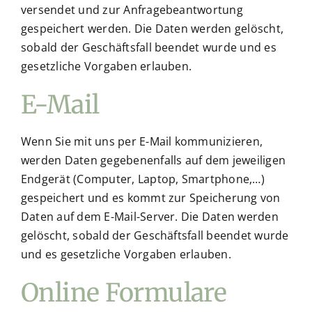
versendet und zur Anfragebeantwortung
gespeichert werden. Die Daten werden gelöscht,
sobald der Geschäftsfall beendet wurde und es
gesetzliche Vorgaben erlauben.
E-Mail
Wenn Sie mit uns per E-Mail kommunizieren,
werden Daten gegebenenfalls auf dem jeweiligen
Endgerät (Computer, Laptop, Smartphone,…)
gespeichert und es kommt zur Speicherung von
Daten auf dem E-Mail-Server. Die Daten werden
gelöscht, sobald der Geschäftsfall beendet wurde
und es gesetzliche Vorgaben erlauben.
Online Formulare