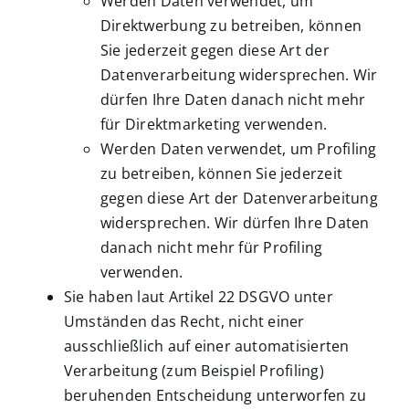
Werden Daten verwendet, um
Direktwerbung zu betreiben, können
Sie jederzeit gegen diese Art der
Datenverarbeitung widersprechen. Wir
dürfen Ihre Daten danach nicht mehr
für Direktmarketing verwenden.
Werden Daten verwendet, um Profiling
zu betreiben, können Sie jederzeit
gegen diese Art der Datenverarbeitung
widersprechen. Wir dürfen Ihre Daten
danach nicht mehr für Profiling
verwenden.
Sie haben laut Artikel 22 DSGVO unter
Umständen das Recht, nicht einer
ausschließlich auf einer automatisierten
Verarbeitung (zum Beispiel Profiling)
beruhenden Entscheidung unterworfen zu