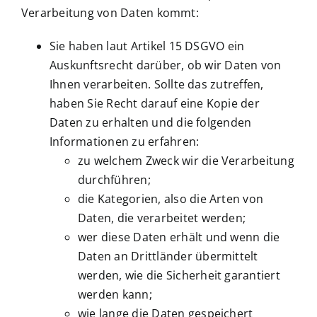
Verarbeitung von Daten kommt:
Sie haben laut Artikel 15 DSGVO ein
Auskunftsrecht darüber, ob wir Daten von
Ihnen verarbeiten. Sollte das zutreffen,
haben Sie Recht darauf eine Kopie der
Daten zu erhalten und die folgenden
Informationen zu erfahren:
zu welchem Zweck wir die Verarbeitung
durchführen;
die Kategorien, also die Arten von
Daten, die verarbeitet werden;
wer diese Daten erhält und wenn die
Daten an Drittländer übermittelt
werden, wie die Sicherheit garantiert
werden kann;
wie lange die Daten gespeichert