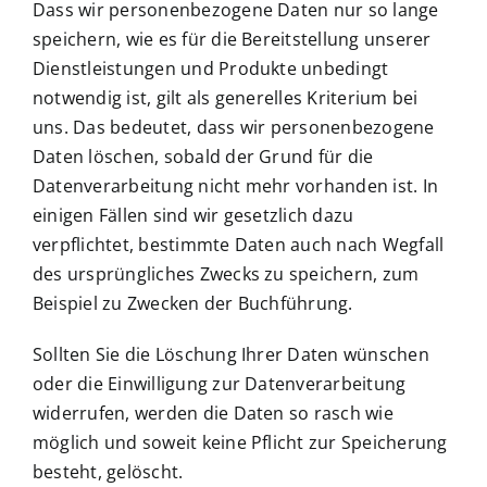
Dass wir personenbezogene Daten nur so lange
speichern, wie es für die Bereitstellung unserer
Dienstleistungen und Produkte unbedingt
notwendig ist, gilt als generelles Kriterium bei
uns. Das bedeutet, dass wir personenbezogene
Daten löschen, sobald der Grund für die
Datenverarbeitung nicht mehr vorhanden ist. In
einigen Fällen sind wir gesetzlich dazu
verpflichtet, bestimmte Daten auch nach Wegfall
des ursprüngliches Zwecks zu speichern, zum
Beispiel zu Zwecken der Buchführung.
Sollten Sie die Löschung Ihrer Daten wünschen
oder die Einwilligung zur Datenverarbeitung
widerrufen, werden die Daten so rasch wie
möglich und soweit keine Pflicht zur Speicherung
besteht, gelöscht.