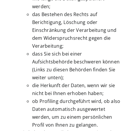
werden;
das Bestehen des Rechts auf
Berichtigung, Löschung oder
Einschränkung der Verarbeitung und
dem Widerspruchsrecht gegen die
Verarbeitung;
dass Sie sich bei einer
Aufsichtsbehörde beschweren können
(Links zu diesen Behörden finden Sie
weiter unten);
die Herkunft der Daten, wenn wir sie
nicht bei Ihnen erhoben haben;
ob Profiling durchgeführt wird, ob also
Daten automatisch ausgewertet
werden, um zu einem persönlichen
Profil von Ihnen zu gelangen.