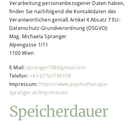
Verarbeitung personenbezogener Daten haben,
finden Sie nachfolgend die Kontaktdaten des
Verantwortlichen gemäß Artikel 4 Absatz 7 EU-
Datenschutz-Grundverordnung (DSGVO):
Mag. Michaela Spranger
Alpengasse 1/11
1100 Wien
E-Mail:
spranger108@gmail.com
Telefon:
+43 67763786108
Impressum:
https://www.psychotherapie-
spranger.at/impressum/
Speicherdauer