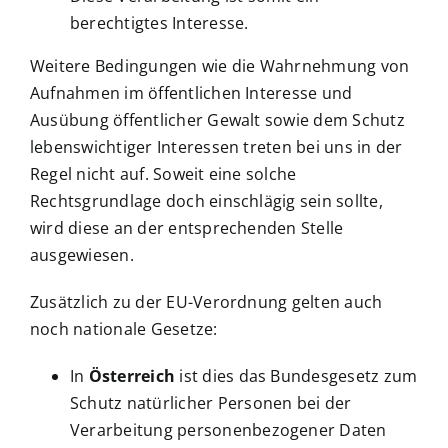
berechtigtes Interesse.
Weitere Bedingungen wie die Wahrnehmung von
Aufnahmen im öffentlichen Interesse und
Ausübung öffentlicher Gewalt sowie dem Schutz
lebenswichtiger Interessen treten bei uns in der
Regel nicht auf. Soweit eine solche
Rechtsgrundlage doch einschlägig sein sollte,
wird diese an der entsprechenden Stelle
ausgewiesen.
Zusätzlich zu der EU-Verordnung gelten auch
noch nationale Gesetze:
In
Österreich
ist dies das Bundesgesetz zum
Schutz natürlicher Personen bei der
Verarbeitung personenbezogener Daten