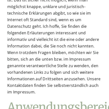
möglichst knappe, unklare und juristisch-
technische Erklärungen abgibt, so wie sie im
Internet oft Standard sind, wenn es um
Datenschutz geht. Ich hoffe, Sie finden die
folgenden Erläuterungen interessant und
informativ und vielleicht ist die eine oder andere
Information dabei, die Sie noch nicht kannten.
Wenn trotzdem Fragen bleiben, möchten wir Sie
bitten, sich an die unten bzw. im Impressum
genannte verantwortliche Stelle zu wenden, den
vorhandenen Links zu folgen und sich weitere
Informationen auf Drittseiten anzusehen. Unsere
Kontaktdaten finden Sie selbstverständlich auch
im Impressum.
Anwendungsberei