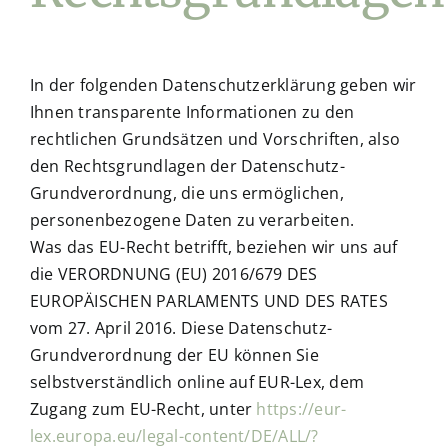
In der folgenden Datenschutzerklärung geben wir
Ihnen transparente Informationen zu den
rechtlichen Grundsätzen und Vorschriften, also
den Rechtsgrundlagen der Datenschutz-
Grundverordnung, die uns ermöglichen,
personenbezogene Daten zu verarbeiten.
Was das EU-Recht betrifft, beziehen wir uns auf
die VERORDNUNG (EU) 2016/679 DES
EUROPÄISCHEN PARLAMENTS UND DES RATES
vom 27. April 2016. Diese Datenschutz-
Grundverordnung der EU können Sie
selbstverständlich online auf EUR-Lex, dem
Zugang zum EU-Recht, unter
https://eur-
lex.europa.eu/legal-content/DE/ALL/?