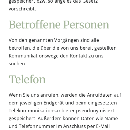
gespeichert bzw. solange es das Gesetz
vorschreibt.
Betroffene Personen
Von den genannten Vorgängen sind alle
betroffen, die über die von uns bereit gestellten
Kommunikationswege den Kontakt zu uns
suchen.
Telefon
Wenn Sie uns anrufen, werden die Anrufdaten auf
dem jeweiligen Endgerät und beim eingesetzten
Telekommunikationsanbieter pseudonymisiert
gespeichert. Außerdem können Daten wie Name
und Telefonnummer im Anschluss per E-Mail