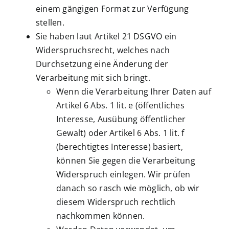
einem gängigen Format zur Verfügung
stellen.
Sie haben laut Artikel 21 DSGVO ein
Widerspruchsrecht, welches nach
Durchsetzung eine Änderung der
Verarbeitung mit sich bringt.
Wenn die Verarbeitung Ihrer Daten auf
Artikel 6 Abs. 1 lit. e (öffentliches
Interesse, Ausübung öffentlicher
Gewalt) oder Artikel 6 Abs. 1 lit. f
(berechtigtes Interesse) basiert,
können Sie gegen die Verarbeitung
Widerspruch einlegen. Wir prüfen
danach so rasch wie möglich, ob wir
diesem Widerspruch rechtlich
nachkommen können.