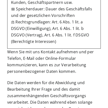
Kunden, Geschäftspartnern usw.
📅 Speicherdauer: Dauer des Geschäftsfalls
und der gesetzlichen Vorschriften
⚖️ Rechtsgrundlagen: Art. 6 Abs. 1 lit. a
DSGVO (Einwilligung), Art. 6 Abs. 1 lit. b
DSGVO (Vertrag), Art. 6 Abs. 1 lit. f DSGVO
(Berechtigte Interessen)
Wenn Sie mit uns Kontakt aufnehmen und per
Telefon, E-Mail oder Online-Formular
kommunizieren, kann es zur Verarbeitung
personenbezogener Daten kommen.
Die Daten werden für die Abwicklung und
Bearbeitung Ihrer Frage und des damit
zusammenhängenden Geschäftsvorgangs
verarbeitet. Die Daten während eben solange