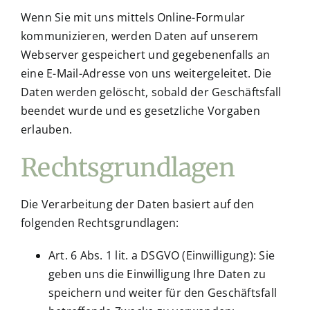
Wenn Sie mit uns mittels Online-Formular
kommunizieren, werden Daten auf unserem
Webserver gespeichert und gegebenenfalls an
eine E-Mail-Adresse von uns weitergeleitet. Die
Daten werden gelöscht, sobald der Geschäftsfall
beendet wurde und es gesetzliche Vorgaben
erlauben.
Rechtsgrundlagen
Die Verarbeitung der Daten basiert auf den
folgenden Rechtsgrundlagen:
Art. 6 Abs. 1 lit. a DSGVO (Einwilligung): Sie
geben uns die Einwilligung Ihre Daten zu
speichern und weiter für den Geschäftsfall