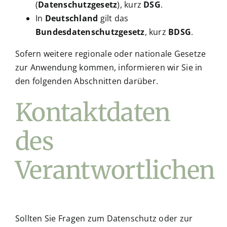
(
Datenschutzgesetz
), kurz
DSG
.
In
Deutschland
gilt das
Bundesdatenschutzgesetz
, kurz
BDSG
.
Sofern weitere regionale oder nationale Gesetze
zur Anwendung kommen, informieren wir Sie in
den folgenden Abschnitten darüber.
Kontaktdaten
des
Verantwortlichen
Sollten Sie Fragen zum Datenschutz oder zur