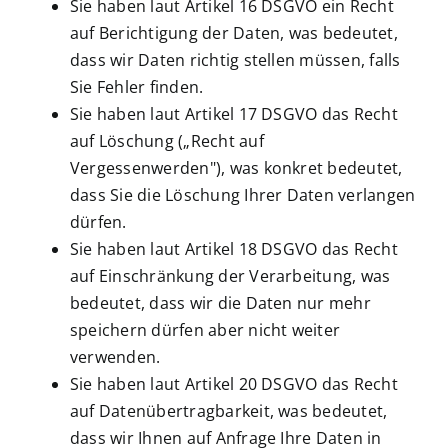
Sie haben laut Artikel 16 DSGVO ein Recht
auf Berichtigung der Daten, was bedeutet,
dass wir Daten richtig stellen müssen, falls
Sie Fehler finden.
Sie haben laut Artikel 17 DSGVO das Recht
auf Löschung („Recht auf
Vergessenwerden"), was konkret bedeutet,
dass Sie die Löschung Ihrer Daten verlangen
dürfen.
Sie haben laut Artikel 18 DSGVO das Recht
auf Einschränkung der Verarbeitung, was
bedeutet, dass wir die Daten nur mehr
speichern dürfen aber nicht weiter
verwenden.
Sie haben laut Artikel 20 DSGVO das Recht
auf Datenübertragbarkeit, was bedeutet,
dass wir Ihnen auf Anfrage Ihre Daten in