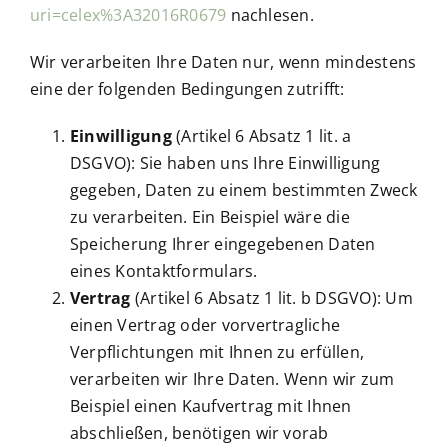
uri=celex%3A32016R0679
nachlesen.
Wir verarbeiten Ihre Daten nur, wenn mindestens
eine der folgenden Bedingungen zutrifft:
Einwilligung
(Artikel 6 Absatz 1 lit. a
DSGVO): Sie haben uns Ihre Einwilligung
gegeben, Daten zu einem bestimmten Zweck
zu verarbeiten. Ein Beispiel wäre die
Speicherung Ihrer eingegebenen Daten
eines Kontaktformulars.
Vertrag
(Artikel 6 Absatz 1 lit. b DSGVO): Um
einen Vertrag oder vorvertragliche
Verpflichtungen mit Ihnen zu erfüllen,
verarbeiten wir Ihre Daten. Wenn wir zum
Beispiel einen Kaufvertrag mit Ihnen
abschließen, benötigen wir vorab