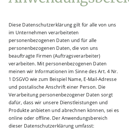
Diese Datenschutzerklärung gilt für alle von uns
im Unternehmen verarbeiteten
personenbezogenen Daten und für alle
personenbezogenen Daten, die von uns
beauftragte Firmen (Auftragsverarbeiter)
verarbeiten. Mit personenbezogenen Daten
meinen wir Informationen im Sinne des Art. 4 Nr.
1 DSGVO wie zum Beispiel Name, E-Mail-Adresse
und postalische Anschrift einer Person. Die
Verarbeitung personenbezogener Daten sorgt
dafür, dass wir unsere Dienstleistungen und
Produkte anbieten und abrechnen können, sei es
online oder offline. Der Anwendungsbereich
dieser Datenschutzerklärung umfasst: