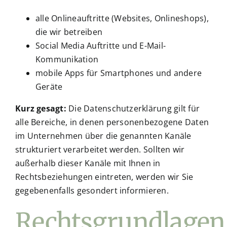
alle Onlineauftritte (Websites, Onlineshops),
die wir betreiben
Social Media Auftritte und E-Mail-
Kommunikation
mobile Apps für Smartphones und andere
Geräte
Kurz gesagt:
Die Datenschutzerklärung gilt für
alle Bereiche, in denen personenbezogene Daten
im Unternehmen über die genannten Kanäle
strukturiert verarbeitet werden. Sollten wir
außerhalb dieser Kanäle mit Ihnen in
Rechtsbeziehungen eintreten, werden wir Sie
gegebenenfalls gesondert informieren.
Rechtsgrundlagen