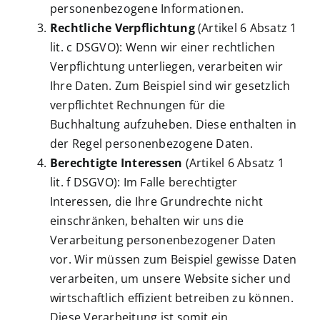
personenbezogene Informationen.
Rechtliche Verpflichtung
(Artikel 6 Absatz 1
lit. c DSGVO): Wenn wir einer rechtlichen
Verpflichtung unterliegen, verarbeiten wir
Ihre Daten. Zum Beispiel sind wir gesetzlich
verpflichtet Rechnungen für die
Buchhaltung aufzuheben. Diese enthalten in
der Regel personenbezogene Daten.
Berechtigte Interessen
(Artikel 6 Absatz 1
lit. f DSGVO): Im Falle berechtigter
Interessen, die Ihre Grundrechte nicht
einschränken, behalten wir uns die
Verarbeitung personenbezogener Daten
vor. Wir müssen zum Beispiel gewisse Daten
verarbeiten, um unsere Website sicher und
wirtschaftlich effizient betreiben zu können.
Diese Verarbeitung ist somit ein