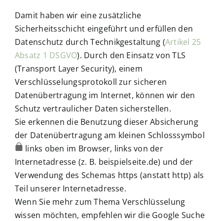
Damit haben wir eine zusätzliche
Sicherheitsschicht eingeführt und erfüllen den
Datenschutz durch Technikgestaltung (
Artikel 25
Absatz 1 DSGVO
). Durch den Einsatz von TLS
(Transport Layer Security), einem
Verschlüsselungsprotokoll zur sicheren
Datenübertragung im Internet, können wir den
Schutz vertraulicher Daten sicherstellen.
Sie erkennen die Benutzung dieser Absicherung
der Datenübertragung am kleinen Schlosssymbol
links oben im Browser, links von der
Internetadresse (z. B. beispielseite.de) und der
Verwendung des Schemas https (anstatt http) als
Teil unserer Internetadresse.
Wenn Sie mehr zum Thema Verschlüsselung
wissen möchten, empfehlen wir die Google Suche