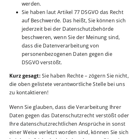
werden.
Sie haben laut Artikel 77 DSGVO das Recht
auf Beschwerde. Das heißt, Sie können sich
jederzeit bei der Datenschutzbehörde
beschweren, wenn Sie der Meinung sind,
dass die Datenverarbeitung von
personenbezogenen Daten gegen die
DSGVO verstößt.
Kurz gesagt:
Sie haben Rechte – zögern Sie nicht,
die oben gelistete verantwortliche Stelle bei uns
zu kontaktieren!
Wenn Sie glauben, dass die Verarbeitung Ihrer
Daten gegen das Datenschutzrecht verstößt oder
Ihre datenschutzrechtlichen Ansprüche in sonst
einer Weise verletzt worden sind, können Sie sich