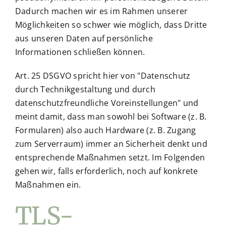
Dadurch machen wir es im Rahmen unserer
Möglichkeiten so schwer wie möglich, dass Dritte
aus unseren Daten auf persönliche
Informationen schließen können.
Art. 25 DSGVO spricht hier von "Datenschutz
durch Technikgestaltung und durch
datenschutzfreundliche Voreinstellungen" und
meint damit, dass man sowohl bei Software (z. B.
Formularen) also auch Hardware (z. B. Zugang
zum Serverraum) immer an Sicherheit denkt und
entsprechende Maßnahmen setzt. Im Folgenden
gehen wir, falls erforderlich, noch auf konkrete
Maßnahmen ein.
TLS-