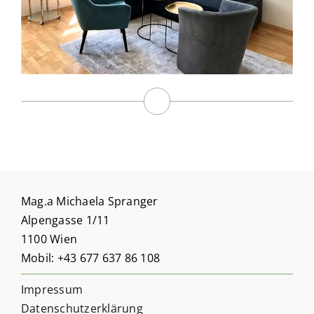
Mag.a Michaela Spranger
Alpengasse 1/11
1100 Wien
Mobil: +43 677 637 86 108
Impressum
Datenschutzerklärung