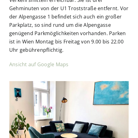
Gehminuten von der U1 Troststraße entfernt. Vor
der Alpengasse 1 befindet sich auch ein großer
Parkplatz, so sind rund um die Alpengasse
genügend Parkmöglichkeiten vorhanden. Parken
ist in Wien Montag bis Freitag von 9.00 bis 22.00
Uhr gebührenpflichtig.
Ansicht auf Google Maps